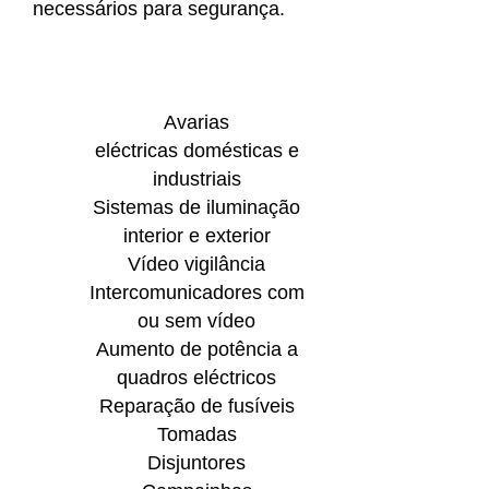
necessários para segurança.
Avarias
eléctricas domésticas e
industriais
Sistemas de iluminação
interior e exterior
Vídeo vigilância
Intercomunicadores com
ou sem vídeo
Aumento de potência a
quadros eléctricos
Reparação de fusíveis
Tomadas
Disjuntores