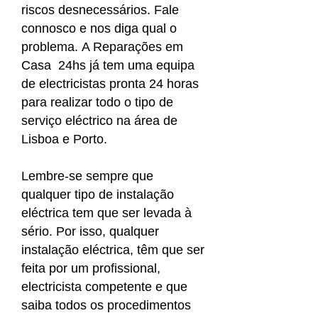
riscos desnecessários. Fale
connosco e nos diga qual o
problema. A Reparações em
Casa 24hs já tem uma equipa
de electricistas pronta 24 horas
para realizar todo o tipo de
serviço eléctrico na área de
Lisboa e Porto.
Lembre-se sempre que
qualquer tipo de instalação
eléctrica tem que ser levada à
sério. Por isso, qualquer
instalação eléctrica, têm que ser
feita por um profissional,
electricista competente e que
saiba todos os procedimentos