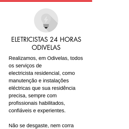
ELETRICISTAS 24 HORAS
ODIVELAS
Realizamos, em Odivelas, todos
os serviços de
electricista residencial, como
manutenção e instalações
eléctricas que sua residência
precisa, sempre com
profissionais habilitados,
confiáveis e experientes.
Não se desgaste, nem corra