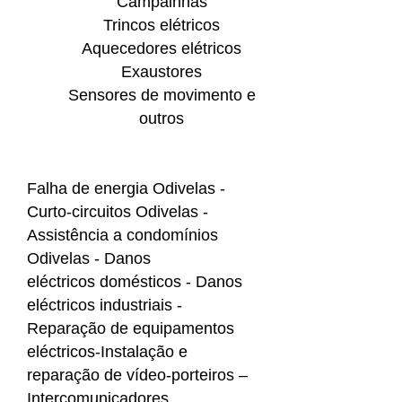
Campainhas
Trincos elétricos
Aquecedores elétricos
Exaustores
Sensores de movimento e
outros
Falha de energia Odivelas -
Curto-circuitos Odivelas -
Assistência a condomínios
Odivelas - Danos
eléctricos domésticos - Danos
eléctricos industriais -
Reparação de equipamentos
eléctricos-Instalação e
reparação de vídeo-porteiros –
Intercomunicadores.