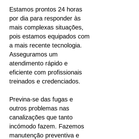
Estamos prontos 24 horas
por dia para responder às
mais complexas situações,
pois estamos equipados com
a mais recente tecnologia.
Asseguramos um
atendimento rápido e
eficiente com profissionais
treinados e credenciados.
Previna-se das fugas e
outros problemas nas
canalizações que tanto
incómodo fazem. Fazemos
manutenção preventiva e