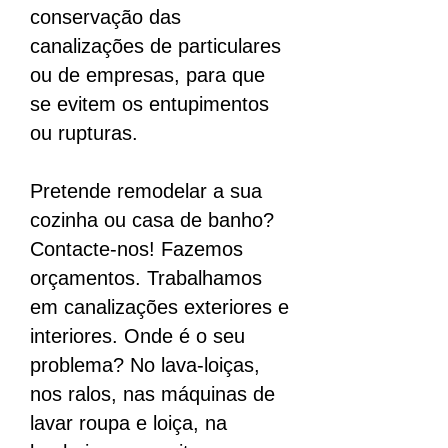
conservação das
canalizações de particulares
ou de empresas, para que
se evitem os entupimentos
ou rupturas.
Pretende remodelar a sua
cozinha ou casa de banho?
Contacte-nos! Fazemos
orçamentos. Trabalhamos
em canalizações exteriores e
interiores. Onde é o seu
problema? No lava-loiças,
nos ralos, nas máquinas de
lavar roupa e loiça, na