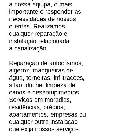
a nossa equipa, o mais
importante é responder às
necessidades de nossos
clientes. Realizamos
qualquer reparação e
instalação relacionada
à canalização.
Reparação de autoclismos,
algeróz, mangueiras de
água, torneiras, infiltrações,
sifão, duche, limpeza de
canos e desentupimentos.
Serviços em moradias,
residências, prédios,
apartamentos, empresas ou
qualquer outra instalação
que exija nossos serviços.