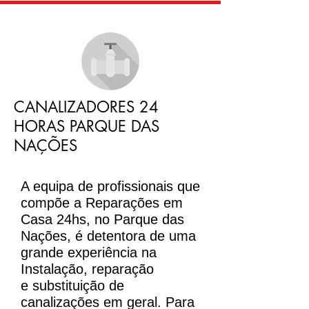
CANALIZADORES 24
HORAS PARQUE DAS
NAÇÕES
A equipa de profissionais que
compõe a Reparações em
Casa 24hs, no Parque das
Nações, é detentora de uma
grande experiência na
Instalação, reparação
e substituição de
canalizações em geral. Para