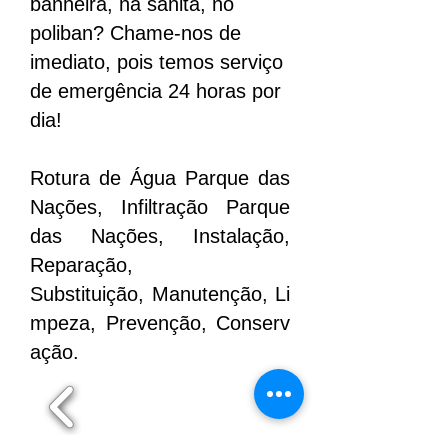
banheira, na sanita, no
poliban? Chame-nos de
imediato, pois temos serviço
de emergência 24 horas por
dia!
Rotura de Água Parque das
Nações, Infiltração Parque
das Nações, Instalação,
Reparação,
Substituição, Manutenção, Li
mpeza, Prevenção, Conserv
ação.