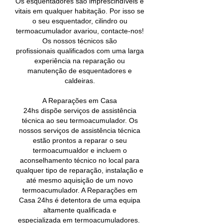
Os esquentadores são imprescindíveis e
vitais em qualquer habitação. Por isso se
o seu esquentador, cilindro ou
termoacumulador avariou, contacte-nos!
Os nossos técnicos são
profissionais qualificados com uma larga
experiência na reparação ou
manutenção de esquentadores e
caldeiras.
A Reparações em Casa
24hs dispõe serviços de assistência
técnica ao seu termoacumulador. Os
nossos serviços de assistência técnica
estão prontos a reparar o seu
termoacumualdor e incluem o
aconselhamento técnico no local para
qualquer tipo de reparação, instalação e
até mesmo aquisição de um novo
termoacumulador. A Reparações em
Casa 24hs é detentora de uma equipa
altamente qualificada e
especializada em termoacumuladores.