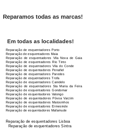
Reparamos todas as marcas!
Em todas as localidades!
Reparaçã
o de esquentadores Porto
Reparação de esquentadores Maia
Reparação de esquentadores Vila Nova de Gaia
Reparação de esquentadores Rio Tinto
Reparação de esquentadores Vila do Conde
Reparação de esquentadores Penafiel
Reparação de esquentadores Paredes
Reparação de esquentadores Trofa
Reparação de esquentadores Canidelo
Reparação de esquentadores Sta Maria da Feira
Reparação de esquentadores Gondomar
Reparação de esquentadores Valongo
Reparação de esquentadores Póvoa Varzim
Reparação de esquentadores Matosinhos
Reparação de esquentadores Ermesinde
Reparação de esquentadores Mafamude
Reparaçã
o de esquentadores Lisboa
Reparação de esquentadores Sintra