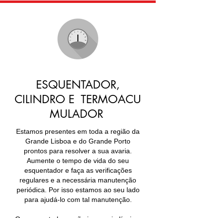
ESQUENTADOR,
CILINDRO E TERMOACU
MULADOR
Estamos presentes em toda a região da
Grande Lisboa e do Grande Porto
prontos para resolver a sua avaria.
Aumente o tempo de vida do seu
esquentador e faça as verificações
regulares e a necessária manutenção
periódica. Por isso estamos ao seu lado
para ajudá-lo com tal manutenção.