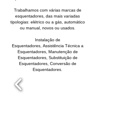
Trabalhamos com várias marcas de
esquentadores, das mais variadas
tipologias: elétrico ou a gás, automático
ou manual, novos ou usados.
Instalação de
Esquentadores, Assistência Técnica a
Esquentadores, Manutenção de
Esquentadores, Substituição de
Esquentadores, Conversão de
Esquentadores.