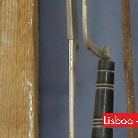
Lisboa