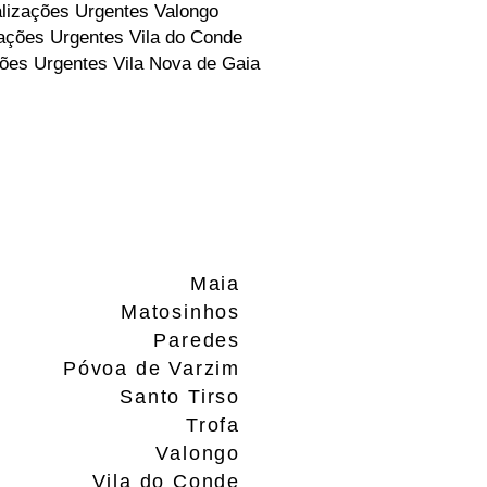
lizações Urgentes Valongo
ações Urgentes Vila do Conde
ões Urgentes Vila Nova de Gaia
Maia
Matosinhos
Paredes
Póvoa de Varzim
Santo Tirso
Trofa
Valongo
Vila do Conde