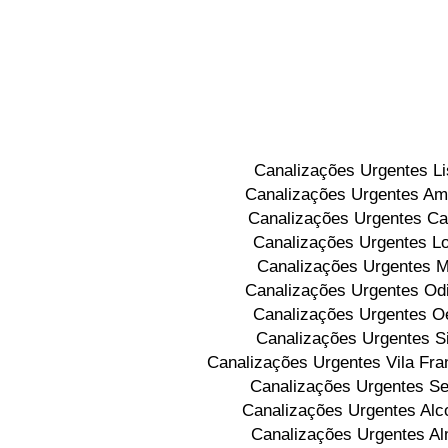
Canalizações Urgentes L
Canalizações Urgentes Am
Canalizações Urgentes Ca
Canalizações Urgentes L
Canalizações Urgentes M
Canalizações Urgentes Od
Canalizações Urgentes O
Canalizações Urgentes Si
Canalizações Urgentes Vila Fra
Canalizações Urgentes Se
Canalizações Urgentes Alc
Canalizações Urgentes A