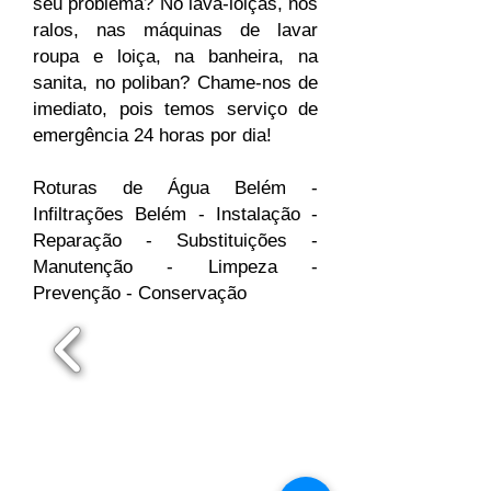
seu problema? No lava-loiças, nos
ralos, nas máquinas de lavar
roupa e loiça, na banheira, na
sanita, no poliban? Chame-nos de
imediato, pois temos serviço de
emergência 24 horas por dia!
Roturas de Água Belém -
Infiltrações Belém - Instalação -
Reparação - Substituições -
Manutenção - Limpeza -
Prevenção - Conservação