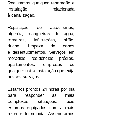
Realizamos qualquer reparação e
instalação relacionada
à canalização.
Reparação de autoclismos,
algeróz, mangueiras de água,
torneiras, infiltrações, sifão,
duche, limpeza de canos
e desentupimentos. Serviços em
moradias, residências, prédios,
apartamentos, empresas ou
qualquer outra instalação que exija
nossos serviços.
Estamos prontos 24 horas por dia
para responder às mais
complexas situações, pois
estamos equipados com a mais
recente tecnologia. Asseguramos