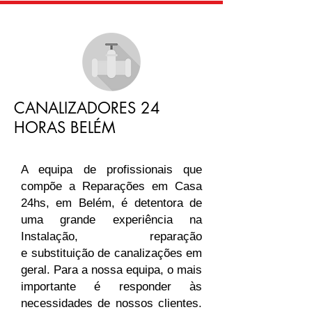
CANALIZADORES 24
HORAS BELÉM
A equipa de profissionais que
compõe a Reparações em Casa
24hs, em Belém, é detentora de
uma grande experiência na
Instalação, reparação
e substituição de canalizações em
geral. Para a nossa equipa, o mais
importante é responder às
necessidades de nossos clientes.