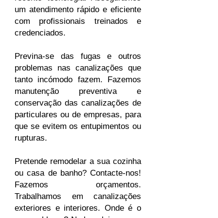
um atendimento rápido e eficiente
com profissionais treinados e
credenciados.
Previna-se das fugas e outros
problemas nas canalizações que
tanto incómodo fazem. Fazemos
manutenção preventiva e
conservação das canalizações de
particulares ou de empresas, para
que se evitem os entupimentos ou
rupturas.
Pretende remodelar a sua cozinha
ou casa de banho? Contacte-nos!
Fazemos orçamentos.
Trabalhamos em canalizações
exteriores e interiores. Onde é o