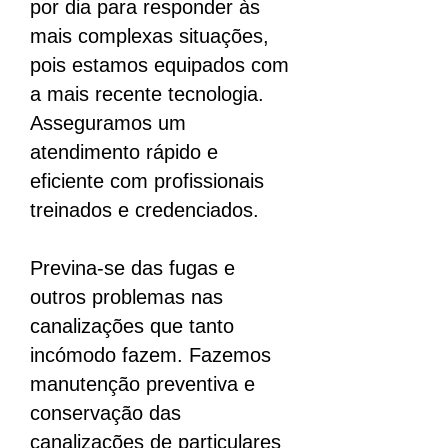
por dia para responder às
mais complexas situações,
pois estamos equipados com
a mais recente tecnologia.
Asseguramos um
atendimento rápido e
eficiente com profissionais
treinados e credenciados.
Previna-se das fugas e
outros problemas nas
canalizações que tanto
incómodo fazem. Fazemos
manutenção preventiva e
conservação das
canalizações de particulares