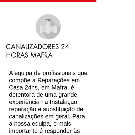
CANALIZADORES 24
HORAS MAFRA
A equipa de profissionais que
compõe a Reparações em
Casa 24hs, em Mafra, é
detentora de uma grande
experiência na Instalação,
reparação e substituição de
canalizações em geral. Para
a nossa equipa, o mais
importante é responder às