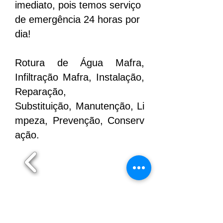
imediato, pois temos serviço
de emergência 24 horas por
dia!
Rotura de Água Mafra,
Infiltração Mafra, Instalação,
Reparação,
Substituição, Manutenção, Li
mpeza, Prevenção, Conserv
ação.