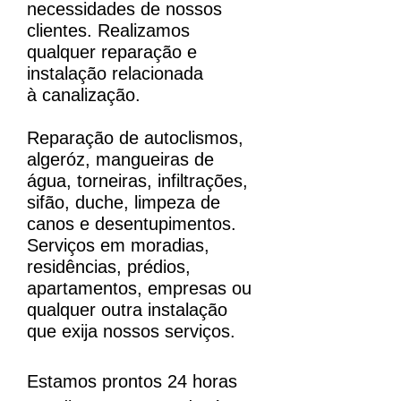
necessidades de nossos
clientes. Realizamos
qualquer reparação e
instalação relacionada
à canalização.
Reparação de autoclismos,
algeróz, mangueiras de
água, torneiras, infiltrações,
sifão, duche, limpeza de
canos e desentupimentos.
Serviços em moradias,
residências, prédios,
apartamentos, empresas ou
qualquer outra instalação
que exija nossos serviços.
Estamos prontos 24 horas