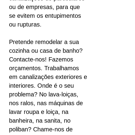
ou de empresas, para que
se evitem os entupimentos
ou rupturas.
Pretende remodelar a sua
cozinha ou casa de banho?
Contacte-nos! Fazemos
orçamentos. Trabalhamos
em canalizações exteriores e
interiores. Onde é o seu
problema? No lava-loiças,
nos ralos, nas máquinas de
lavar roupa e loiça, na
banheira, na sanita, no
poliban? Chame-nos de