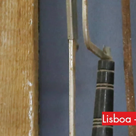
Lisboa