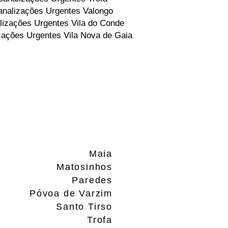
nalizações Urgentes Valongo
lizações Urgentes Vila do Conde
zações Urgentes Vila Nova de Gaia
Maia
Matosinhos
Paredes
Póvoa de Varzim
Santo Tirso
Trofa