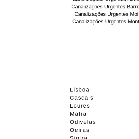
Canalizações Urgentes Barre
Canalizações Urgentes Moi
Canalizações Urgentes Mont
Lisboa
Cascais
Loures
Mafra
Odivelas
Oeiras
Sintra