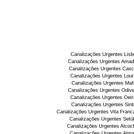
Canalizações Urgentes Lisb
Canalizações Urgentes Amad
Canalizações Urgentes Casc
Canalizações Urgentes Lou
Canalizações Urgentes Maf
Canalizações Urgentes Odive
Canalizações Urgentes Oeir
Canalizações Urgentes Sint
Canalizações Urgentes Vila Franca
Canalizações Urgentes Setú
Canalizações Urgentes Alcoc
Canalizações Urgentes Alm