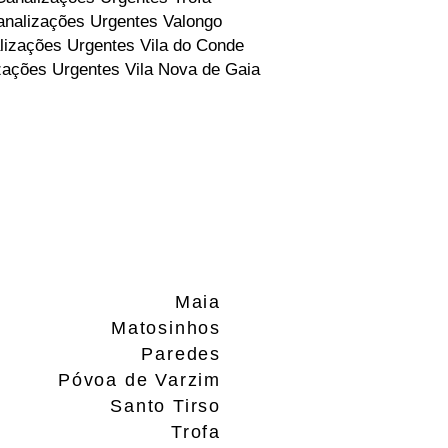
nalizações Urgentes Valongo
lizações Urgentes Vila do Conde
zações Urgentes Vila Nova de Gaia
Maia
Matosinhos
Paredes
Póvoa de Varzim
Santo Tirso
Trofa