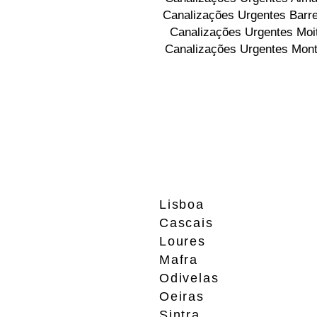
Canalizações Urgentes Barre
Canalizações Urgentes Moi
Canalizações Urgentes Mont
Lisboa
Cascais
Loures
Mafra
Odivelas
Oeiras
Sintra