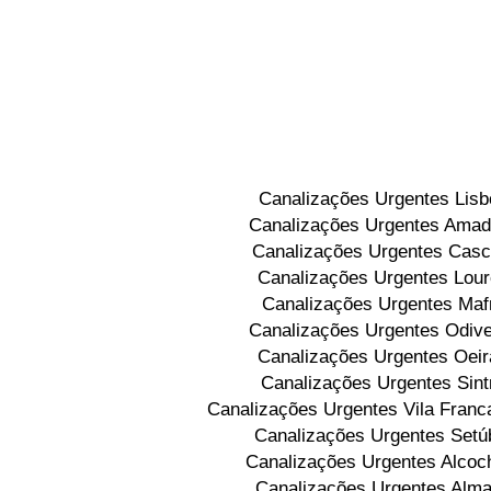
Canalizações Urgentes Lisb
Canalizações Urgentes Amad
Canalizações Urgentes Casc
Canalizações Urgentes Lou
Canalizações Urgentes Maf
Canalizações Urgentes Odive
Canalizações Urgentes Oeir
Canalizações Urgentes Sint
Canalizações Urgentes Vila Franca
Canalizações Urgentes Setú
Canalizações Urgentes Alcoc
Canalizações Urgentes Alm