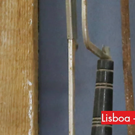
Lisboa