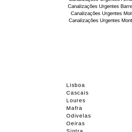
Canalizações Urgentes Barre
Canalizações Urgentes Moi
Canalizações Urgentes Mont
Lisboa
Cascais
Loures
Mafra
Odivelas
Oeiras
Sintra