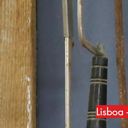
Lisboa