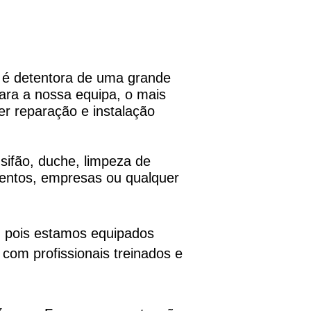
 é detentora de uma grande
Para a nossa equipa, o mais
er reparação e instalação
 sifão, duche, limpeza de
mentos, empresas ou qualquer
, pois estamos equipados
com profissionais treinados e