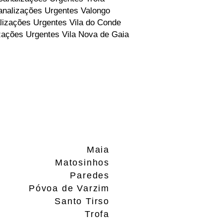
nalizações Urgentes Valongo
lizações Urgentes Vila do Conde
zações Urgentes Vila Nova de Gaia
Maia
Matosinhos
Paredes
Póvoa de Varzim
Santo Tirso
Trofa