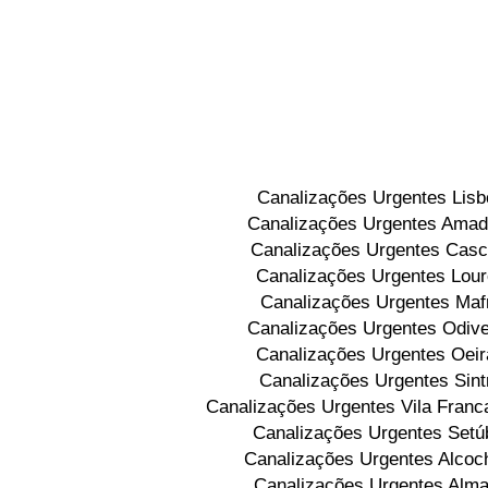
Canalizações Urgentes Lisb
Canalizações Urgentes Amad
Canalizações Urgentes Casc
Canalizações Urgentes Lou
Canalizações Urgentes Maf
Canalizações Urgentes Odive
Canalizações Urgentes Oeir
Canalizações Urgentes Sint
Canalizações Urgentes Vila Franca
Canalizações Urgentes Setú
Canalizações Urgentes Alcoc
Canalizações Urgentes Alm