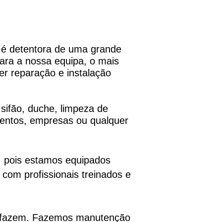
 é detentora de uma grande
Para a nossa equipa, o mais
er reparação e instalação
 sifão, duche, limpeza de
mentos, empresas ou qualquer
, pois estamos equipados
com profissionais treinados e
do fazem. Fazemos manutenção