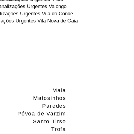
nalizações Urgentes Valongo
lizações Urgentes Vila do Conde
zações Urgentes Vila Nova de Gaia
Maia
Matosinhos
Paredes
Póvoa de Varzim
Santo Tirso
Trofa