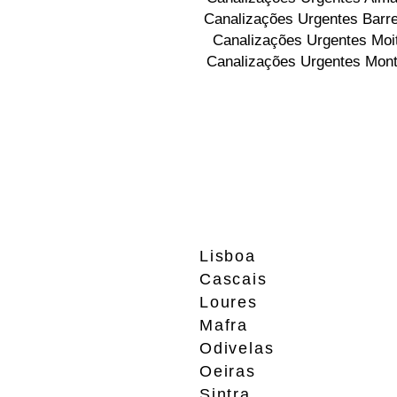
Canalizações Urgentes Barre
Canalizações Urgentes Moi
Canalizações Urgentes Mont
Lisboa
Cascais
Loures
Mafra
Odivelas
Oeiras
Sintra