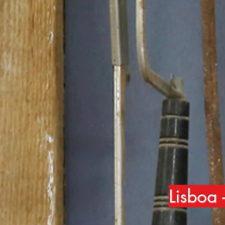
Lisboa