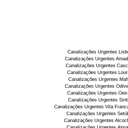
Canalizações Urgentes Lisb
Canalizações Urgentes Amad
Canalizações Urgentes Casc
Canalizações Urgentes Lou
Canalizações Urgentes Maf
Canalizações Urgentes Odive
Canalizações Urgentes Oeir
Canalizações Urgentes Sint
Canalizações Urgentes Vila Franca
Canalizações Urgentes Setú
Canalizações Urgentes Alcoc
Canalizações Urgentes Alm