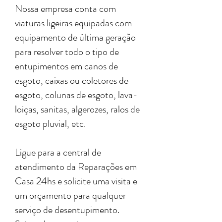
Nossa empresa conta com
viaturas ligeiras equipadas com
equipamento de última geração
para resolver todo o tipo de
entupimentos em canos de
esgoto, caixas ou coletores de
esgoto, colunas de esgoto, lava-
loiças, sanitas, algerozes, ralos de
esgoto pluvial, etc.
Ligue para a central de
atendimento da Reparações em
Casa 24hs e solicite uma visita e
um orçamento para qualquer
serviço de desentupimento.