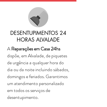
DESENTUPIMENTOS 24
HORAS ALVALADE
A
Reparações em Casa 24hs
dispõe, em Alvalade, de piquetes
de urgência a qualquer hora do
dia ou da noite incluindo sábados,
domingos e feriados.
Garantimos
um atendimento personalizado
em todos os serviços de
desentupimento.