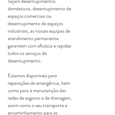
Sejam desentupimentos
domésticos, desentupimento de
espaços comerciais ou
desentupimento de espaços
industriais, as nossas equipas de
atendimento permanente
garantem com eficácia e rapidez
todos os serviços de
desentupimento.
Estamos disponíveis para
reparações de emergência, bem
como para a manutenção das
redes de esgotos e de drenagem,
assim como o seu transporte e
encaminhamento para as