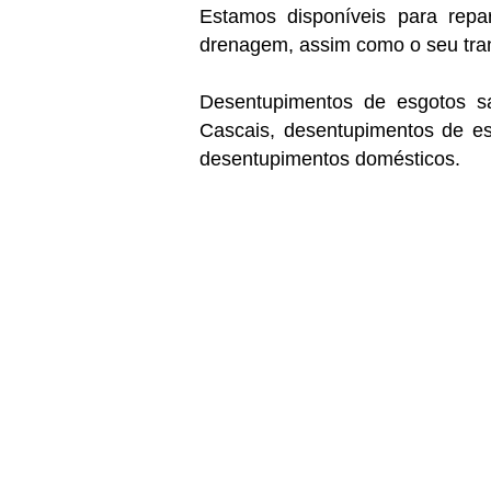
Estamos disponíveis para re
drenagem, assim como o seu tra
Desentupimentos de esgotos sa
Cascais, desentupimentos de es
desentupimentos domésticos.