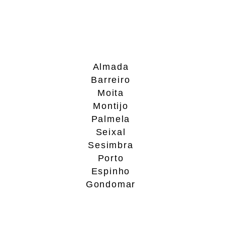
Almada
Barreiro
Moita
Montijo
Palmela
Seixal
Sesimbra
Porto
Espinho
Gondomar