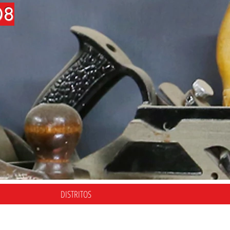
08
DISTRITOS