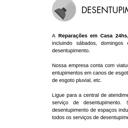
DESENTUPI
A
Reparações em Casa 24hs,
incluindo sábados, domingos 
desentupimento.
Nossa empresa conta com viatur
entupimentos em canos de esgoto,
de esgoto pluvial, etc.
Ligue para a central de atendi
serviço de desentupimento. 
desentupimento de espaços indu
todos os serviços de desentupim