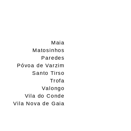
Maia
Matosinhos
Paredes
Póvoa de Varzim
Santo Tirso
Trofa
Valongo
Vila do Conde
Vila Nova de Gaia