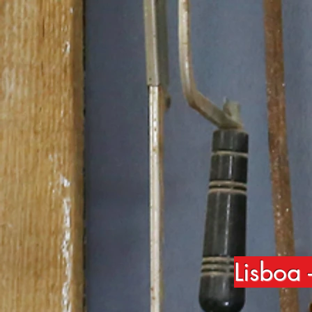
Lisboa