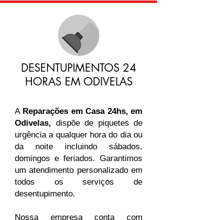
DESENTUPIMENTOS 24
HORAS EM ODIVELAS
A
Reparações em Casa 24hs, em
Odivelas,
dispõe de piquetes de
urgência a qualquer hora do dia ou
da noite incluindo sábados,
domingos e feriados. Garantimos
um atendimento personalizado em
todos os serviços de
desentupimento.
Nossa empresa conta com