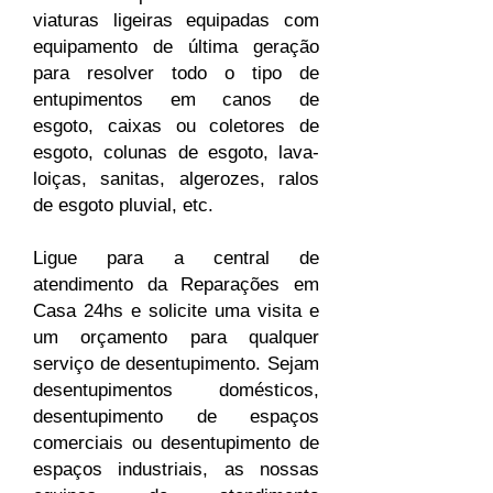
viaturas ligeiras equipadas com
equipamento de última geração
para resolver todo o tipo de
entupimentos em canos de
esgoto, caixas ou coletores de
esgoto, colunas de esgoto, lava-
loiças, sanitas, algerozes, ralos
de esgoto pluvial, etc.
Ligue para a central de
atendimento da Reparações em
Casa 24hs e solicite uma visita e
um orçamento para qualquer
serviço de desentupimento. Sejam
desentupimentos domésticos,
desentupimento de espaços
comerciais ou desentupimento de
espaços industriais, as nossas