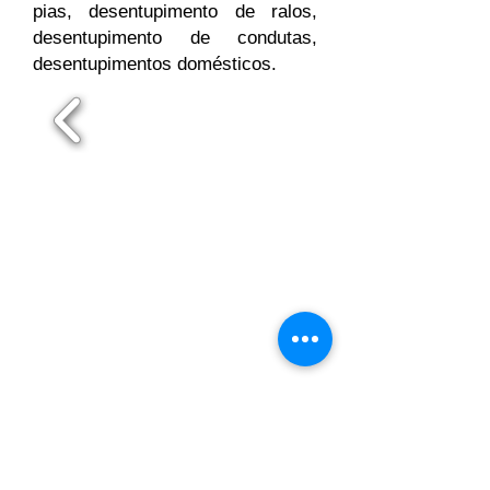
pias, desentupimento de ralos,
desentupimento de condutas,
desentupimentos domésticos.
Maia