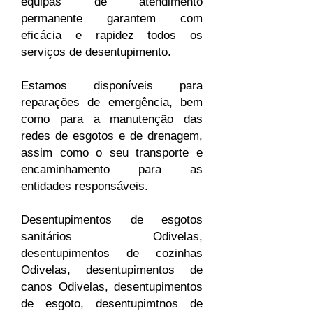
equipas de atendimento
permanente garantem com
eficácia e rapidez todos os
serviços de desentupimento.
Estamos disponíveis para
reparações de emergência, bem
como para a manutenção das
redes de esgotos e de drenagem,
assim como o seu transporte e
encaminhamento para as
entidades responsáveis.
Desentupimentos de esgotos
sanitários Odivelas,
desentupimentos de cozinhas
Odivelas, desentupimentos de
canos Odivelas, desentupimentos
de esgoto, desentupimtnos de