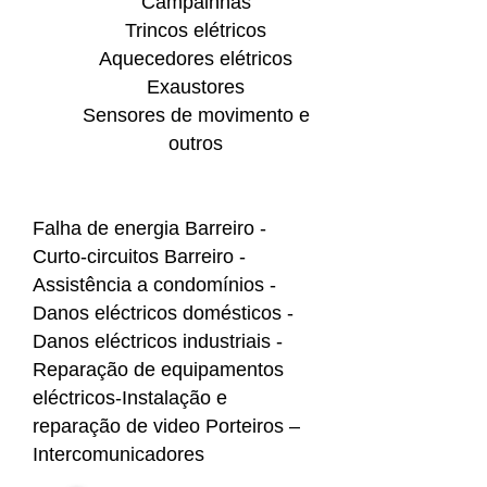
Campainhas
Trincos elétricos
Aquecedores elétricos
Exaustores
Sensores de movimento e
outros
Falha de energia Barreiro -
Curto-circuitos Barreiro -
Assistência a condomínios -
Danos eléctricos domésticos -
Danos eléctricos industriais -
Reparação de equipamentos
eléctricos-Instalação e
reparação de video Porteiros –
Intercomunicadores