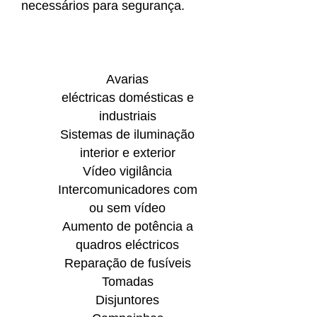
necessários para segurança.
Avarias
eléctricas domésticas e
industriais
Sistemas de iluminação
interior e exterior
Vídeo vigilância
Intercomunicadores com
ou sem vídeo
Aumento de potência a
quadros eléctricos
Reparação de fusíveis
Tomadas
Disjuntores