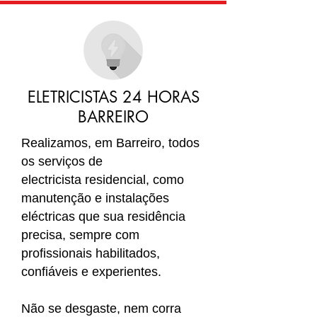
ELETRICISTAS 24 HORAS
BARREIRO
Realizamos, em Barreiro
, todos
os serviços de
electricista residencial, como
manutenção e instalações
eléctricas que sua residência
precisa, sempre com
profissionais habilitados,
confiáveis e experientes.
Não se desgaste, nem corra