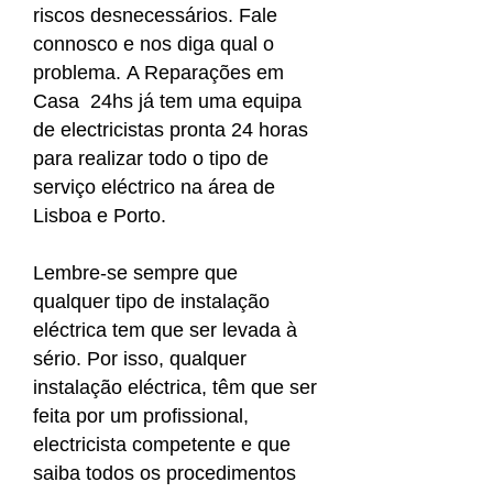
riscos desnecessários. Fale
connosco e nos diga qual o
problema. A Reparações em
Casa 24hs já tem uma equipa
de electricistas pronta 24 horas
para realizar todo o tipo de
serviço eléctrico na área de
Lisboa e Porto.
Lembre-se sempre que
qualquer tipo de instalação
eléctrica tem que ser levada à
sério. Por isso, qualquer
instalação eléctrica, têm que ser
feita por um profissional,
electricista competente e que
saiba todos os procedimentos