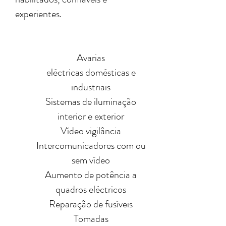
experientes.
Avarias
eléctricas domésticas e
industriais
Sistemas de iluminação
interior e exterior
Vídeo vigilância
Intercomunicadores com ou
sem vídeo
Aumento de potência a
quadros eléctricos
Reparação de fusíveis
Tomadas