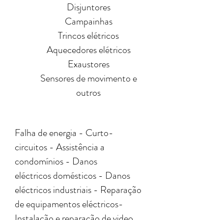
Disjuntores
Campainhas
Trincos elétricos
Aquecedores elétricos
Exaustores
Sensores de movimento e
outros
Falha de energia - Curto-
circuitos - Assistência a
condomínios - Danos
eléctricos domésticos - Danos
eléctricos industriais - Reparação
de equipamentos eléctricos-
Instalação e reparação de video