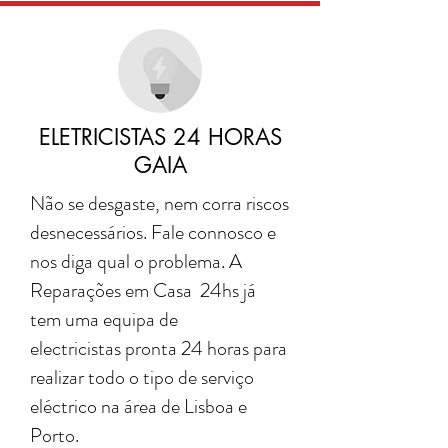
ELETRICISTAS 24 HORAS
GAIA
Não se desgaste, nem corra riscos
desnecessários. Fale connosco e
nos diga qual o problema. A
Reparações em Casa 24hs já
tem uma equipa de
electricistas pronta 24 horas para
realizar todo o tipo de serviço
eléctrico na área de Lisboa e
Porto.