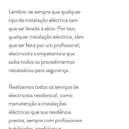
Lembre-se sempre que qualquer
tipo de instalação eléctrica tem
que ser levada à sério. Por isso,
qualquer instalação eléctrica, têm
que ser feita por um profissional,
electricista competente e que
saiba todos os procedimentos
necessários para segurança.
Realizamos todos os serviços de
electricista residencial, como
manutenção e instalações
eléctricas que sua residência
precisa, sempre com profissionais
habilitados, confiáveis e