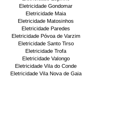
Eletricidade Gondomar
Eletricidade Maia
Eletricidade Matosinhos
Eletricidade Paredes
Eletricidade Póvoa de Varzim
Eletricidade Santo Tirso
Eletricidade Trofa
Eletricidade Valongo
Eletricidade Vila do Conde
Eletricidade Vila Nova de Gaia