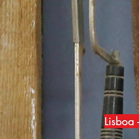
Lisboa