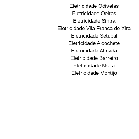
Eletricidade Odivelas
Eletricidade Oeiras
Eletricidade Sintra
Eletricidade Vila Franca de Xira
Eletricidade Setúbal
Eletricidade Alcochete
Eletricidade Almada
Eletricidade Barreiro
Eletricidade Moita
Eletricidade Montijo