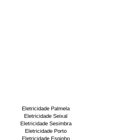
Eletricidade Palmela
Eletricidade Seixal
Eletricidade Sesimbra
Eletricidade Porto
Eletricidade Espinho