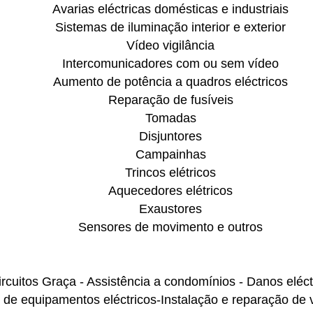
Avarias eléctricas domésticas e industriais
Sistemas de iluminação interior e exterior
Vídeo vigilância
Intercomunicadores com ou sem vídeo
Aumento de potência a quadros eléctricos
Reparação de fusíveis
Tomadas
Disjuntores
Campainhas
Trincos elétricos
Aquecedores elétricos
Exaustores
Sensores de movimento e outros
ircuitos Graça - Assistência a condomínios - Danos eléc
o de equipamentos eléctricos-Instalação e reparação de 