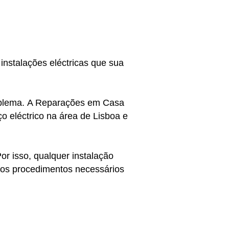
 instalações eléctricas que sua
roblema. A Reparações em Casa
ço eléctrico na área de Lisboa e
or isso, qualquer instalação
os os procedimentos necessários