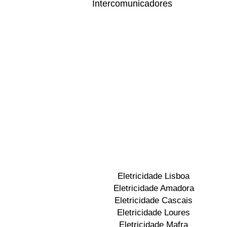
Intercomunicadores
Eletricidade Lisboa
Eletricidade Amadora
Eletricidade Cascais
Eletricidade Loures
Eletricidade Mafra