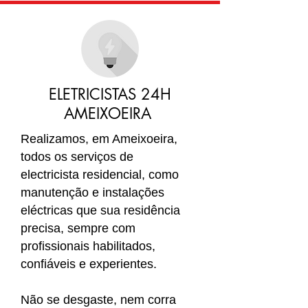
ELETRICISTAS 24H
AMEIXOEIRA
Realizamos, em Ameixoeira
,
todos os serviços de
electricista residencial, como
manutenção e instalações
eléctricas que sua residência
precisa, sempre com
profissionais habilitados,
confiáveis e experientes.
Não se desgaste, nem corra