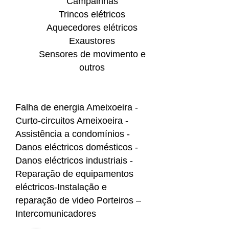
Campainhas
Trincos elétricos
Aquecedores elétricos
Exaustores
Sensores de movimento e
outros
Falha de energia Ameixoeira -
Curto-circuitos Ameixoeira -
Assistência a condomínios -
Danos eléctricos domésticos -
Danos eléctricos industriais -
Reparação de equipamentos
eléctricos-Instalação e
reparação de video Porteiros –
Intercomunicadores