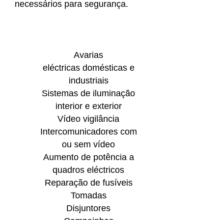
necessários para segurança.
Avarias
eléctricas domésticas e
industriais
Sistemas de iluminação
interior e exterior
Vídeo vigilância
Intercomunicadores com
ou sem vídeo
Aumento de potência a
quadros eléctricos
Reparação de fusíveis
Tomadas
Disjuntores