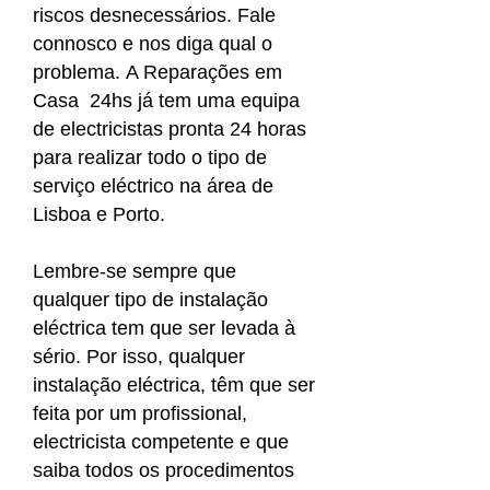
riscos desnecessários. Fale
connosco e nos diga qual o
problema. A Reparações em
Casa 24hs já tem uma equipa
de electricistas pronta 24 horas
para realizar todo o tipo de
serviço eléctrico na área de
Lisboa e Porto.
Lembre-se sempre que
qualquer tipo de instalação
eléctrica tem que ser levada à
sério. Por isso, qualquer
instalação eléctrica, têm que ser
feita por um profissional,
electricista competente e que
saiba todos os procedimentos