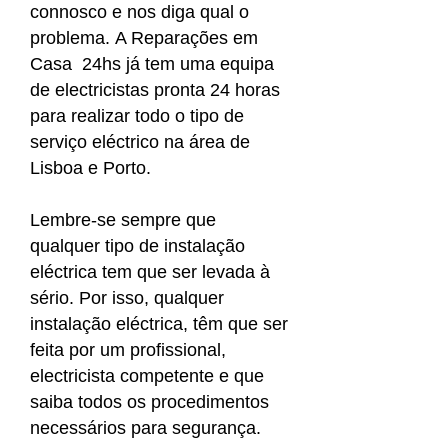
connosco e nos diga qual o
problema. A Reparações em
Casa 24hs já tem uma equipa
de electricistas pronta 24 horas
para realizar todo o tipo de
serviço eléctrico na área de
Lisboa e Porto.
Lembre-se sempre que
qualquer tipo de instalação
eléctrica tem que ser levada à
sério. Por isso, qualquer
instalação eléctrica, têm que ser
feita por um profissional,
electricista competente e que
saiba todos os procedimentos
necessários para segurança.