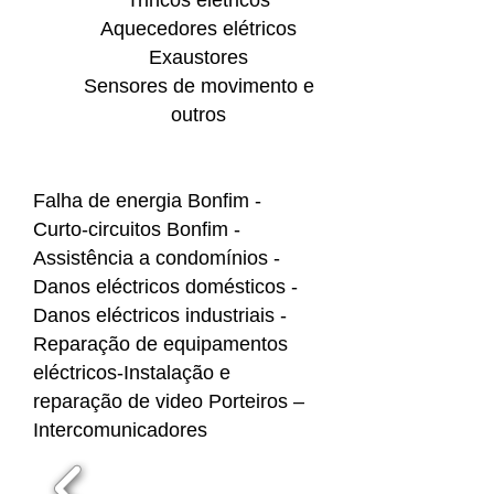
Trincos elétricos
Aquecedores elétricos
Exaustores
Sensores de movimento e
outros
Falha de energia Bonfim -
Curto-circuitos Bonfim -
Assistência a condomínios -
Danos eléctricos domésticos -
Danos eléctricos industriais -
Reparação de equipamentos
eléctricos-Instalação e
reparação de video Porteiros –
Intercomunicadores