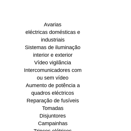
Avarias
eléctricas domésticas e
industriais
Sistemas de iluminação
interior e exterior
Vídeo vigilância
Intercomunicadores com
ou sem vídeo
Aumento de potência a
quadros eléctricos
Reparação de fusíveis
Tomadas
Disjuntores
Campainhas