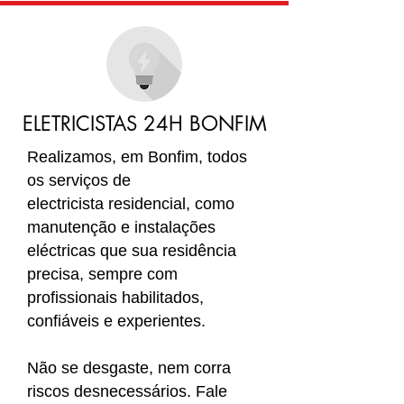
ELETRICISTAS 24H BONFIM
Realizamos, em Bonfim
, todos
os serviços de
electricista residencial, como
manutenção e instalações
eléctricas que sua residência
precisa, sempre com
profissionais habilitados,
confiáveis e experientes.
Não se desgaste, nem corra
riscos desnecessários. Fale