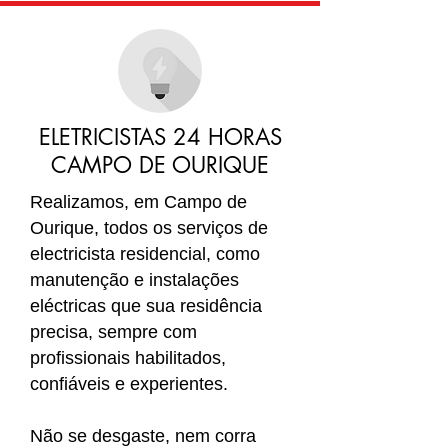
ELETRICISTAS 24 HORAS
CAMPO DE OURIQUE
Realizamos, em Campo de
Ourique, todos os serviços de
electricista residencial, como
manutenção e instalações
eléctricas que sua residência
precisa, sempre com
profissionais habilitados,
confiáveis e experientes.
Não se desgaste, nem corra