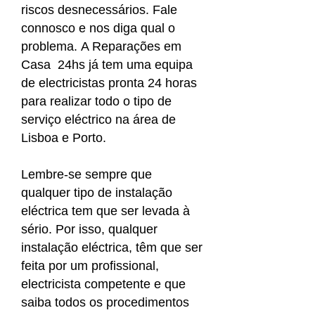
riscos desnecessários. Fale
connosco e nos diga qual o
problema. A Reparações em
Casa 24hs já tem uma equipa
de electricistas pronta 24 horas
para realizar todo o tipo de
serviço eléctrico na área de
Lisboa e Porto.
Lembre-se sempre que
qualquer tipo de instalação
eléctrica tem que ser levada à
sério. Por isso, qualquer
instalação eléctrica, têm que ser
feita por um profissional,
electricista competente e que
saiba todos os procedimentos