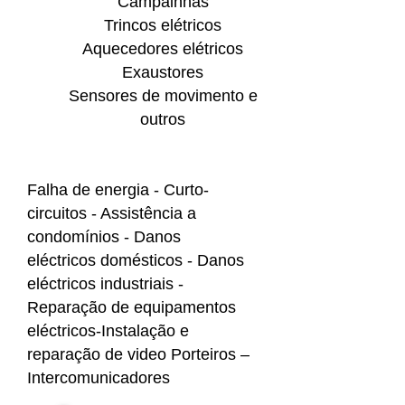
Campainhas
Trincos elétricos
Aquecedores elétricos
Exaustores
Sensores de movimento e
outros
Falha de energia - Curto-
circuitos - Assistência a
condomínios - Danos
eléctricos domésticos - Danos
eléctricos industriais -
Reparação de equipamentos
eléctricos-Instalação e
reparação de video Porteiros –
Intercomunicadores