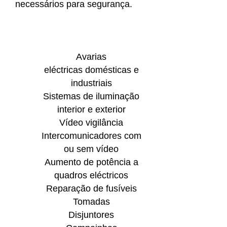
necessários para segurança.
Avarias
eléctricas domésticas e
industriais
Sistemas de iluminação
interior e exterior
Vídeo vigilância
Intercomunicadores com
ou sem vídeo
Aumento de potência a
quadros eléctricos
Reparação de fusíveis
Tomadas
Disjuntores