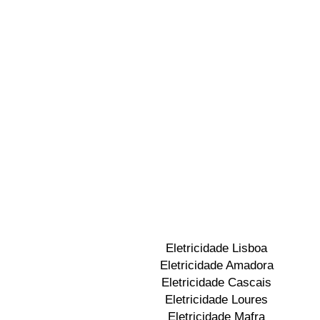
Eletricidade Lisboa
Eletricidade Amadora
Eletricidade Cascais
Eletricidade Loures
Eletricidade Mafra