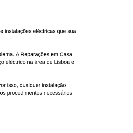
 e instalações eléctricas que sua
roblema. A Reparações em Casa
ço eléctrico na área de Lisboa e
or isso, qualquer instalação
os os procedimentos necessários