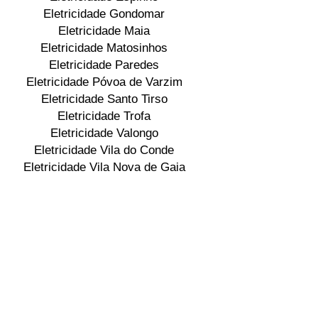
Eletricidade Gondomar
Eletricidade Maia
Eletricidade Matosinhos
Eletricidade Paredes
Eletricidade Póvoa de Varzim
Eletricidade Santo Tirso
Eletricidade Trofa
Eletricidade Valongo
Eletricidade Vila do Conde
Eletricidade Vila Nova de Gaia