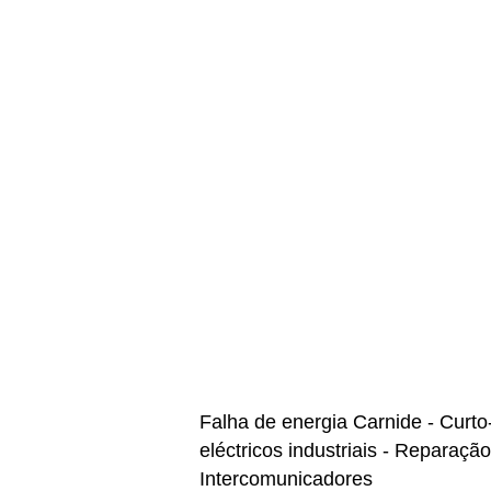
Falha de energia Carnide - Curto
eléctricos industriais - Reparaçã
Intercomunicadores