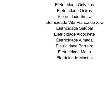
Eletricidade Odivelas
Eletricidade Oeiras
Eletricidade Sintra
Eletricidade Vila Franca de Xira
Eletricidade Setúbal
Eletricidade Alcochete
Eletricidade Almada
Eletricidade Barreiro
Eletricidade Moita
Eletricidade Montijo