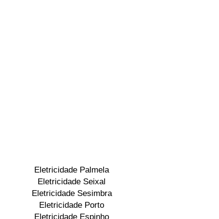
Eletricidade Palmela
Eletricidade Seixal
Eletricidade Sesimbra
Eletricidade Porto
Eletricidade Espinho