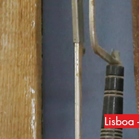
Lisboa