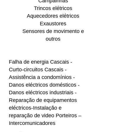
Campainhas
Trincos elétricos
Aquecedores elétricos
Exaustores
Sensores de movimento e
outros
Falha de energia Cascais -
Curto-circuitos Cascais -
Assistência a condomínios -
Danos eléctricos domésticos -
Danos eléctricos industriais -
Reparação de equipamentos
eléctricos-Instalação e
reparação de video Porteiros –
Intercomunicadores