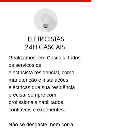
ELETRICISTAS
24H CASCAIS
Realizamos, em Cascais
, todos
os serviços de
electricista residencial, como
manutenção e instalações
eléctricas que sua residência
precisa, sempre com
profissionais habilitados,
confiáveis e experientes.
Não se desgaste, nem corra