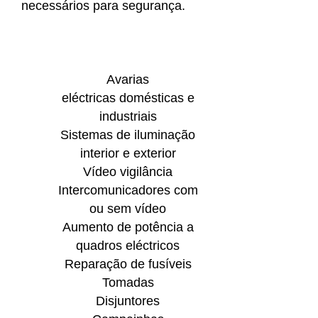
necessários para segurança.
Avarias
eléctricas domésticas e
industriais
Sistemas de iluminação
interior e exterior
Vídeo vigilância
Intercomunicadores com
ou sem vídeo
Aumento de potência a
quadros eléctricos
Reparação de fusíveis
Tomadas
Disjuntores