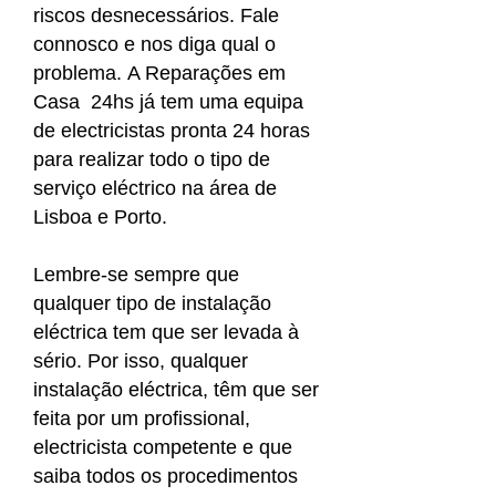
riscos desnecessários. Fale
connosco e nos diga qual o
problema. A Reparações em
Casa 24hs já tem uma equipa
de electricistas pronta 24 horas
para realizar todo o tipo de
serviço eléctrico na área de
Lisboa e Porto.
Lembre-se sempre que
qualquer tipo de instalação
eléctrica tem que ser levada à
sério. Por isso, qualquer
instalação eléctrica, têm que ser
feita por um profissional,
electricista competente e que
saiba todos os procedimentos