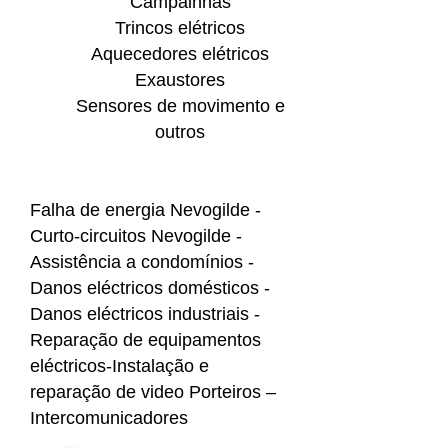
Campainhas
Trincos elétricos
Aquecedores elétricos
Exaustores
Sensores de movimento e
outros
Falha de energia Nevogilde -
Curto-circuitos Nevogilde -
Assistência a condomínios -
Danos eléctricos domésticos -
Danos eléctricos industriais -
Reparação de equipamentos
eléctricos-Instalação e
reparação de video Porteiros –
Intercomunicadores