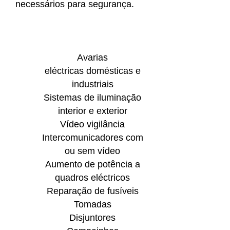
necessários para segurança.
Avarias
eléctricas domésticas e
industriais
Sistemas de iluminação
interior e exterior
Vídeo vigilância
Intercomunicadores com
ou sem vídeo
Aumento de potência a
quadros eléctricos
Reparação de fusíveis
Tomadas
Disjuntores