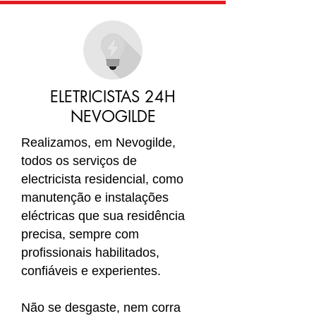
ELETRICISTAS 24H
NEVOGILDE
Realizamos, em Nevogilde
,
todos os serviços de
electricista residencial, como
manutenção e instalações
eléctricas que sua residência
precisa, sempre com
profissionais habilitados,
confiáveis e experientes.
Não se desgaste, nem corra