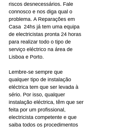
riscos desnecessários. Fale
connosco e nos diga qual o
problema. A Reparações em
Casa 24hs já tem uma equipa
de electricistas pronta 24 horas
para realizar todo o tipo de
serviço eléctrico na área de
Lisboa e Porto.
Lembre-se sempre que
qualquer tipo de instalação
eléctrica tem que ser levada à
sério. Por isso, qualquer
instalação eléctrica, têm que ser
feita por um profissional,
electricista competente e que
saiba todos os procedimentos