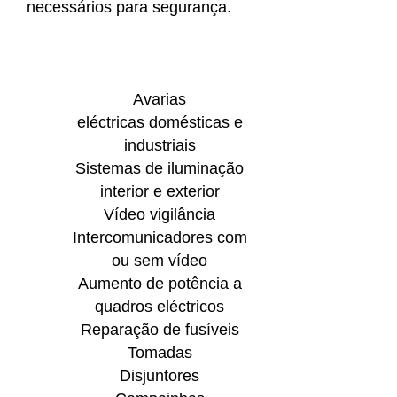
necessários para segurança.
Avarias
eléctricas domésticas e
industriais
Sistemas de iluminação
interior e exterior
Vídeo vigilância
Intercomunicadores com
ou sem vídeo
Aumento de potência a
quadros eléctricos
Reparação de fusíveis
Tomadas
Disjuntores