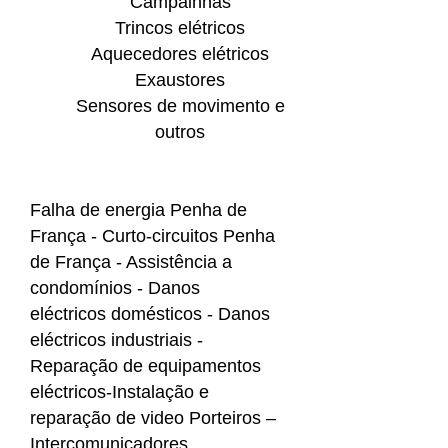
Campainhas
Trincos elétricos
Aquecedores elétricos
Exaustores
Sensores de movimento e
outros
Falha de energia Penha de
França - Curto-circuitos Penha
de França - Assistência a
condomínios - Danos
eléctricos domésticos - Danos
eléctricos industriais -
Reparação de equipamentos
eléctricos-Instalação e
reparação de video Porteiros –
Intercomunicadores