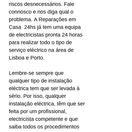
riscos desnecessários. Fale
connosco e nos diga qual o
problema. A Reparações em
Casa 24hs já tem uma equipa
de electricistas pronta 24 horas
para realizar todo o tipo de
serviço eléctrico na área de
Lisboa e Porto.
Lembre-se sempre que
qualquer tipo de instalação
eléctrica tem que ser levada à
sério. Por isso, qualquer
instalação eléctrica, têm que ser
feita por um profissional,
electricista competente e que
saiba todos os procedimentos