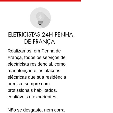
ELETRICISTAS 24H PENHA
DE FRANÇA
Realizamos, em Penha de
França
, todos os serviços de
electricista residencial, como
manutenção e instalações
eléctricas que sua residência
precisa, sempre com
profissionais habilitados,
confiáveis e experientes.
Não se desgaste, nem corra