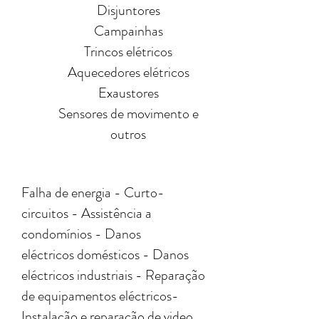
Disjuntores
Campainhas
Trincos elétricos
Aquecedores elétricos
Exaustores
Sensores de movimento e
outros
Falha de energia - Curto-
circuitos - Assistência a
condomínios - Danos
eléctricos domésticos - Danos
eléctricos industriais - Reparação
de equipamentos eléctricos-
Instalação e reparação de video