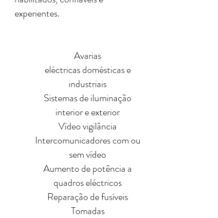
experientes.
Avarias
eléctricas domésticas e
industriais
Sistemas de iluminação
interior e exterior
Vídeo vigilância
Intercomunicadores com ou
sem vídeo
Aumento de potência a
quadros eléctricos
Reparação de fusíveis
Tomadas