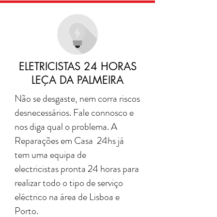
ELETRICISTAS 24 HORAS
LEÇA DA PALMEIRA
Não se desgaste, nem corra riscos
desnecessários. Fale connosco e
nos diga qual o problema. A
Reparações em Casa 24hs já
tem uma equipa de
electricistas pronta 24 horas para
realizar todo o tipo de serviço
eléctrico na área de Lisboa e
Porto.