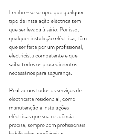
Lembre-se sempre que qualquer
tipo de instalação eléctrica tem
que ser levada à sério. Por isso,
qualquer instalação eléctrica, têm
que ser feita por um profissional,
electricista competente e que
saiba todos os procedimentos
necessários para segurança.
Realizamos todos os serviços de
electricista residencial, como
manutenção e instalações
eléctricas que sua residência
precisa, sempre com profissionais
habilitados, confiáveis e