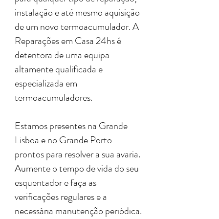
instalação e até mesmo aquisição
de um novo termoacumulador. A
Reparações em Casa 24hs é
detentora de uma equipa
altamente qualificada e
especializada em
termoacumuladores.
Estamos presentes na Grande
Lisboa e no Grande Porto
prontos para resolver a sua avaria.
Aumente o tempo de vida do seu
esquentador e faça as
verificações regulares e a
necessária manutenção periódica.