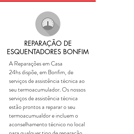
REPARAÇÃO DE
ESQUENTADORES BONFIM
A Reparações em Casa
24hs dispõe, em Bonfim, de
serviços de assistência técnica ao
seu termoacumulador. Os nossos
serviços de assistência técnica
estão prontos a reparar o seu
termoacumualdor e incluem o
aconselhamento técnico no local
para qualquer tipo de reparação,