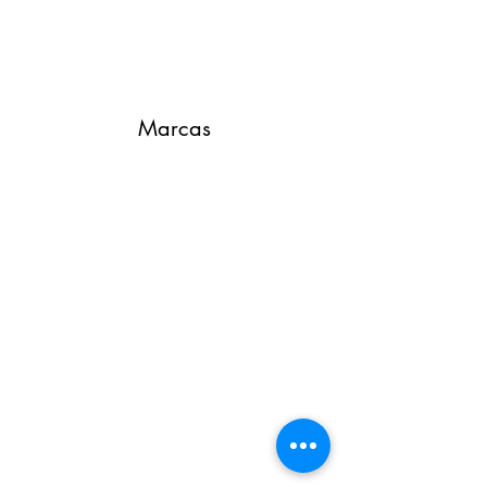
Marcas