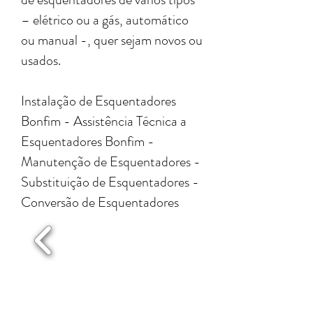
– elétrico ou a gás, automático
ou manual -, quer sejam novos ou
usados.
Instalação de Esquentadores
Bonfim - Assistência Técnica a
Esquentadores Bonfim -
Manutenção de Esquentadores -
Substituição de Esquentadores -
Conversão de Esquentadores