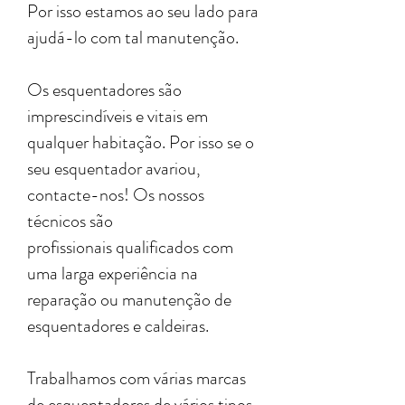
Por isso estamos ao seu lado para
ajudá-lo com tal manutenção.
Os esquentadores são
imprescindíveis e vitais em
qualquer habitação. Por isso se o
seu esquentador avariou,
contacte-nos! Os nossos
técnicos são
profissionais qualificados com
uma larga experiência na
reparação ou manutenção de
esquentadores e caldeiras.
Trabalhamos com várias marcas
de esquentadores de vários tipos