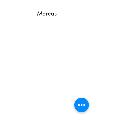
Marcas