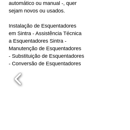
automático ou manual -, quer
sejam novos ou usados.
Instalação de Esquentadores
em Sintra - Assistência Técnica
a Esquentadores Sintra -
Manutenção de Esquentadores
- Substituição de Esquentadores
- Conversão de Esquentadores