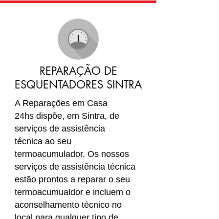
REPARAÇÃO DE
ESQUENTADORES SINTRA
A Reparações em Casa
24hs dispõe, em Sintra, de
serviços de assistência
técnica ao seu
termoacumulador. Os nossos
serviços de assistência técnica
estão prontos a reparar o seu
termoacumualdor e incluem o
aconselhamento técnico no
local para qualquer tipo de