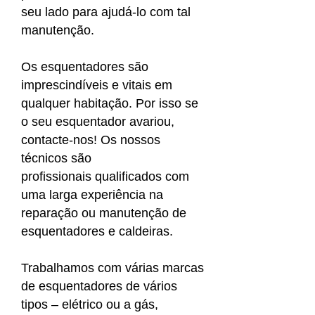
seu lado para ajudá-lo com tal
manutenção.
Os esquentadores são
imprescindíveis e vitais em
qualquer habitação. Por isso se
o seu esquentador avariou,
contacte-nos! Os nossos
técnicos são
profissionais qualificados com
uma larga experiência na
reparação ou manutenção de
esquentadores e caldeiras.
Trabalhamos com várias marcas
de esquentadores de vários
tipos – elétrico ou a gás,