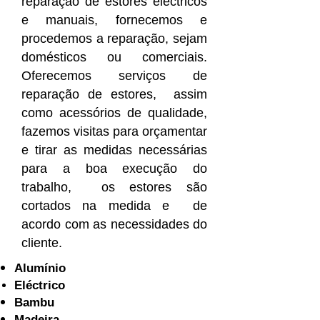
reparação de estores eléctricos
e manuais, fornecemos e
procedemos a reparação, sejam
domésticos ou comerciais.
Oferecemos serviços de
reparação de estores, assim
como acessórios de qualidade,
fazemos visitas para orçamentar
e tirar as medidas necessárias
para a boa execução do
trabalho, os estores são
cortados na medida e de
acordo com as necessidades do
cliente.
Alumínio
Eléctrico
Bambu
Madeira