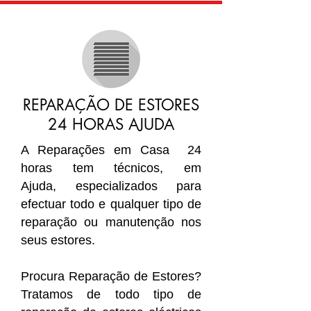
REPARAÇÃO DE ESTORES
24 HORAS AJUDA
A Reparações em Casa 24
horas tem técnicos, em
Ajuda, especializados para
efectuar todo e qualquer tipo de
reparação ou manutenção nos
seus estores.
Procura Reparação de Estores?
Tratamos de todo tipo de