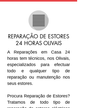
REPARAÇÃO DE ESTORES
24 HORAS OLIVAIS
A Reparações em Casa 24
horas tem técnicos, nos Olivais,
especializados para efectuar
todo e qualquer tipo de
reparação ou manutenção nos
seus estores.
Procura Reparação de Estores?
Tratamos de todo tipo de