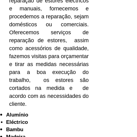
reparação de estores eléctricos
e manuais, fornecemos e
procedemos a reparação, sejam
domésticos ou comerciais.
Oferecemos serviços de
reparação de estores, assim
como acessórios de qualidade,
fazemos visitas para orçamentar
e tirar as medidas necessárias
para a boa execução do
trabalho, os estores são
cortados na medida e de
acordo com as necessidades do
cliente.
Alumínio
Eléctrico
Bambu
Madeira