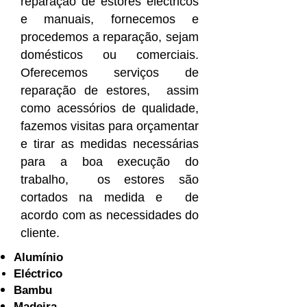
reparação de estores eléctricos
e manuais, fornecemos e
procedemos a reparação, sejam
domésticos ou comerciais.
Oferecemos serviços de
reparação de estores, assim
como acessórios de qualidade,
fazemos visitas para orçamentar
e tirar as medidas necessárias
para a boa execução do
trabalho, os estores são
cortados na medida e de
acordo com as necessidades do
cliente.
Alumínio
Eléctrico
Bambu
Madeira