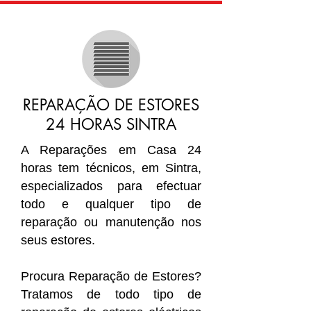
REPARAÇÃO DE ESTORES
24 HORAS SINTRA
A Reparações em Casa 24
horas tem técnicos, em Sintra,
especializados para efectuar
todo e qualquer tipo de
reparação ou manutenção nos
seus estores.
Procura Reparação de Estores?
Tratamos de todo tipo de