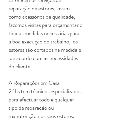
Oferecemos serviços de
reparação de estores, assim
como acessórios de qualidade,
fazemos visitas para orçamentar e
tirar as medidas necessárias para
a boa execução do trabalho, os
estores são cortados na medida e
de acordo com as necessidades
do cliente.
A Reparações em Casa
24hs tem técnicos especializados
para efectuar todo e qualquer
tipo de reparação ou
manutenção nos seus estores.