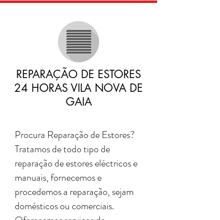
REPARAÇÃO DE ESTORES
24 HORAS VILA NOVA DE
GAIA
Procura Reparação de Estores?
Tratamos de todo tipo de
reparação de estores eléctricos e
manuais, fornecemos e
procedemos a reparação, sejam
domésticos ou comerciais.