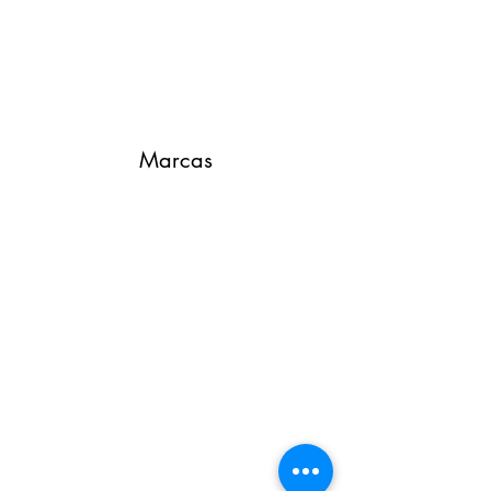
Marcas