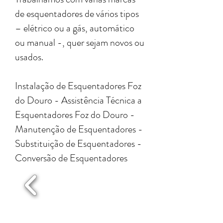
de esquentadores de vários tipos
– elétrico ou a gás, automático
ou manual -, quer sejam novos ou
usados.
Instalação de Esquentadores Foz
do Douro - Assistência Técnica a
Esquentadores Foz do Douro -
Manutenção de Esquentadores -
Substituição de Esquentadores -
Conversão de Esquentadores