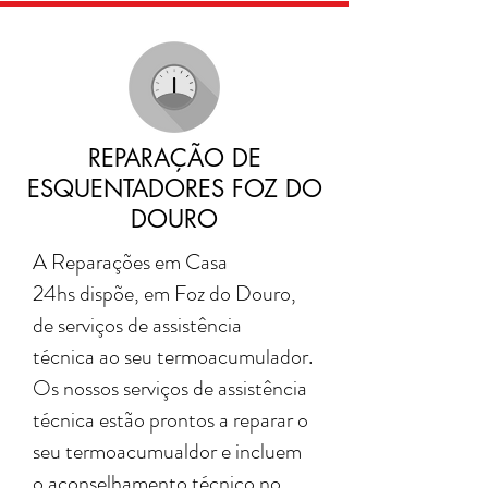
REPARAÇÃO DE
ESQUENTADORES FOZ DO
DOURO
A Reparações em Casa
24hs dispõe, em Foz do Douro,
de serviços de assistência
técnica ao seu termoacumulador.
Os nossos serviços de assistência
técnica estão prontos a reparar o
seu termoacumualdor e incluem
o aconselhamento técnico no