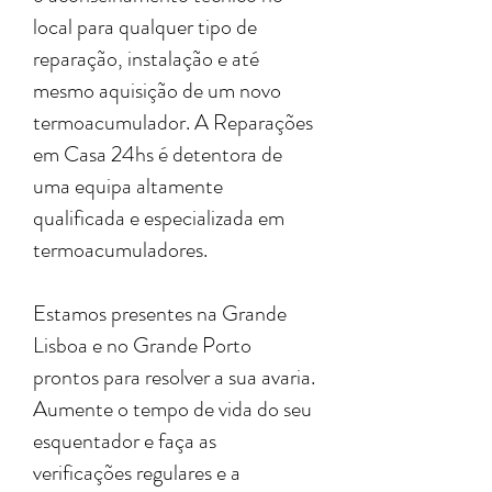
local para qualquer tipo de
reparação, instalação e até
mesmo aquisição de um novo
termoacumulador. A Reparações
em Casa 24hs é detentora de
uma equipa altamente
qualificada e especializada em
termoacumuladores.
Estamos presentes na Grande
Lisboa e no Grande Porto
prontos para resolver a sua avaria.
Aumente o tempo de vida do seu
esquentador e faça as
verificações regulares e a