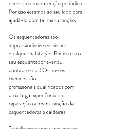
necessária manutenção periódica.
Por isso estamos ao seu lado para
ajudá-lo com tal manutenção.
Os esquentadores são
imprescindíveis e vitais em
qualquer habitação. Por isso se o
seu esquentador avariou,
contacte-nos! Os nossos
técnicos são
profissionais qualificados com
uma larga experiência na
reparação ou manutenção de
esquentadores e caldeiras.
Trabalhamos com várias marcas