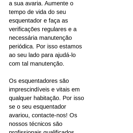
a sua avaria. Aumente o
tempo de vida do seu
esquentador e faça as
verificações regulares e a
necessária manutenção
periódica. Por isso estamos
ao seu lado para ajudá-lo
com tal manutenção.
Os esquentadores são
imprescindíveis e vitais em
qualquer habitação. Por isso
se o seu esquentador
avariou, contacte-nos! Os
nossos técnicos são
profissionais qualificados