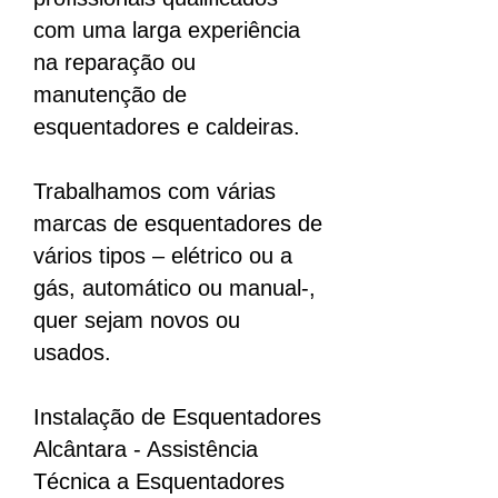
com uma larga experiência
na reparação ou
manutenção de
esquentadores e caldeiras.
Trabalhamos com várias
marcas de esquentadores de
vários tipos – elétrico ou a
gás, automático ou manual-,
quer sejam novos ou
usados.
Instalação de Esquentadores
Alcântara
- Assistência
Técnica a Esquentadores