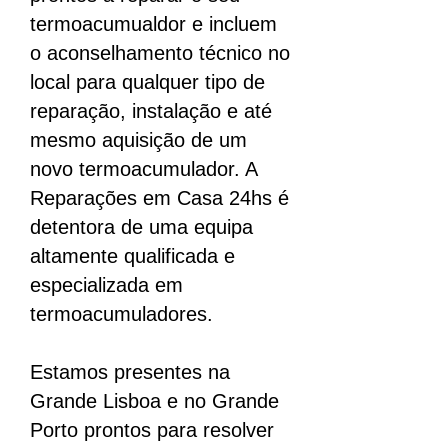
termoacumualdor e incluem
o aconselhamento técnico no
local para qualquer tipo de
reparação, instalação e até
mesmo aquisição de um
novo termoacumulador. A
Reparações em Casa 24hs é
detentora de uma equipa
altamente qualificada e
especializada em
termoacumuladores.
Estamos presentes na
Grande Lisboa e no Grande
Porto prontos para resolver