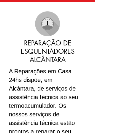
REPARAÇÃO DE
ESQUENTADORES
ALCÂNTARA
A Reparações em Casa
24hs dispõe, em
Alcântara, de serviços de
assistência técnica ao seu
termoacumulador. Os
nossos serviços de
assistência técnica estão
prontos a reparar o seu