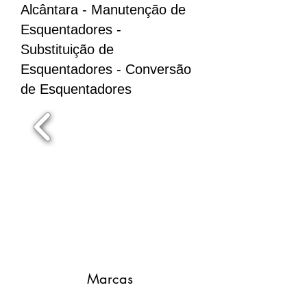
Alcântara - Manutenção de
Esquentadores -
Substituição de
Esquentadores - Conversão
de Esquentadores
Marcas