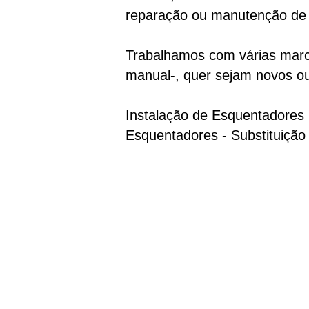
reparação ou manutenção de 
Trabalhamos com várias marca
manual-, quer sejam novos o
Instalação de Esquentadores
Esquentadores - Substituiçã