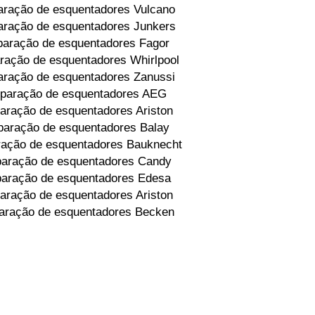
ração de esquentadores Vulcano
ração de esquentadores Junkers
aração de esquentadores Fagor
ração de esquentadores Whirlpool
ração de esquentadores Zanussi
paração de esquentadores AEG
aração de esquentadores Ariston
aração de esquentadores Balay
ação de esquentadores Bauknecht
aração de esquentadores Candy
aração de esquentadores Edesa
aração de esquentadores Ariston
aração de esquentadores Becken