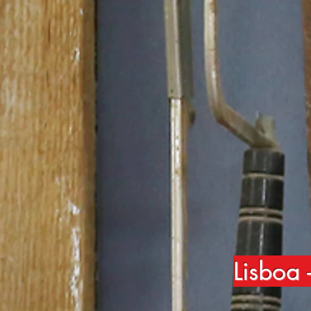
Lisboa