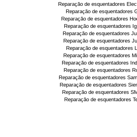
Reparação de esquentadores Elec
Reparação de esquentadores 
Reparação de esquentadores Ho
Reparação de esquentadores Ig
Reparação de esquentadores J
Reparação de esquentadores Ju
Reparação de esquentadores 
Reparação de esquentadores Mi
Reparação de esquentadores Ind
Reparação de esquentadores R
Reparação de esquentadores Sa
Reparação de esquentadores Si
Reparação de esquentadores 
Reparação de esquentadores T