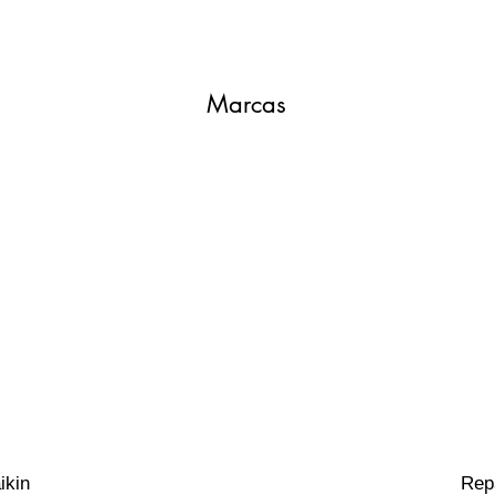
Marcas
ikin
Rep