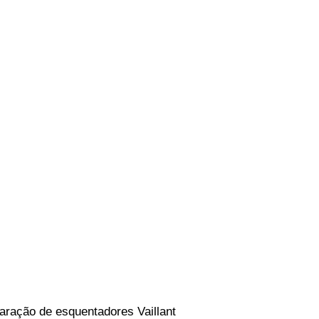
aração de esquentadores Vaillant