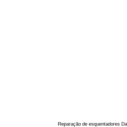
Reparação de esquentadores Da