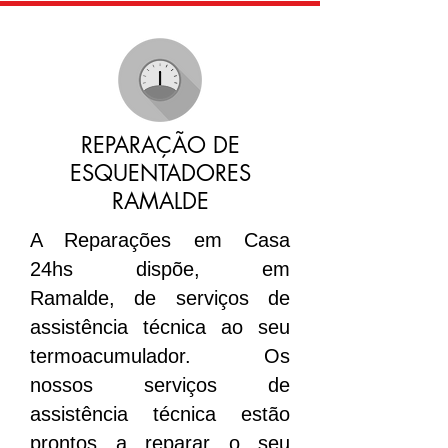
REPARAÇÃO DE
ESQUENTADORES
RAMALDE
A Reparações em Casa
24hs dispõe, em
Ramalde, de serviços de
assistência técnica ao seu
termoacumulador. Os
nossos serviços de
assistência técnica estão
prontos a reparar o seu