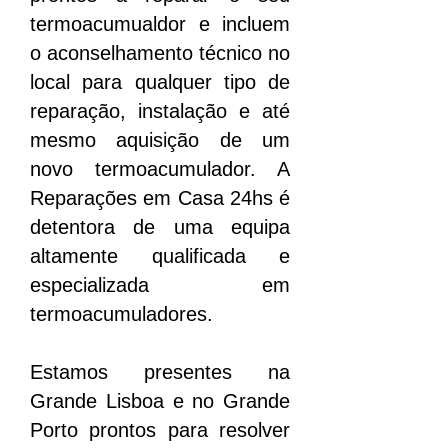
termoacumualdor e incluem
o aconselhamento técnico no
local para qualquer tipo de
reparação, instalação e até
mesmo aquisição de um
novo termoacumulador. A
Reparações em Casa 24hs é
detentora de uma equipa
altamente qualificada e
especializada em
termoacumuladores.
Estamos presentes na
Grande Lisboa e no Grande
Porto prontos para resolver