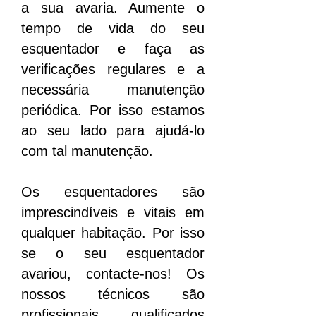
a sua avaria. Aumente o
tempo de vida do seu
esquentador e faça as
verificações regulares e a
necessária manutenção
periódica. Por isso estamos
ao seu lado para ajudá-lo
com tal manutenção.
Os esquentadores são
imprescindíveis e vitais em
qualquer habitação. Por isso
se o seu esquentador
avariou, contacte-nos! Os
nossos técnicos são
profissionais qualificados