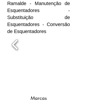
Ramalde - Manutenção de
Esquentadores -
Substituição de
Esquentadores - Conversão
de Esquentadores
Marcas