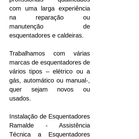
com uma larga experiência
na reparação ou
manutenção de
esquentadores e caldeiras.
Trabalhamos com várias
marcas de esquentadores de
vários tipos – elétrico ou a
gás, automático ou manual-,
quer sejam novos ou
usados.
Instalação de Esquentadores
Ramalde
- Assistência
Técnica a Esquentadores