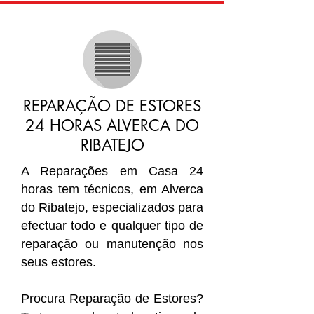
REPARAÇÃO DE ESTORES
24 HORAS ALVERCA DO
RIBATEJO
A Reparações em Casa 24
horas tem técnicos, em Alverca
do Ribatejo, especializados para
efectuar todo e qualquer tipo de
reparação ou manutenção nos
seus estores.
Procura Reparação de Estores?