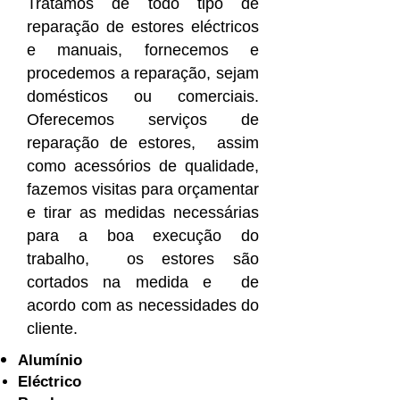
Tratamos de todo tipo de
reparação de estores eléctricos
e manuais, fornecemos e
procedemos a reparação, sejam
domésticos ou comerciais.
Oferecemos serviços de
reparação de estores, assim
como acessórios de qualidade,
fazemos visitas para orçamentar
e tirar as medidas necessárias
para a boa execução do
trabalho, os estores são
cortados na medida e de
acordo com as necessidades do
cliente.
Alumínio
Eléctrico