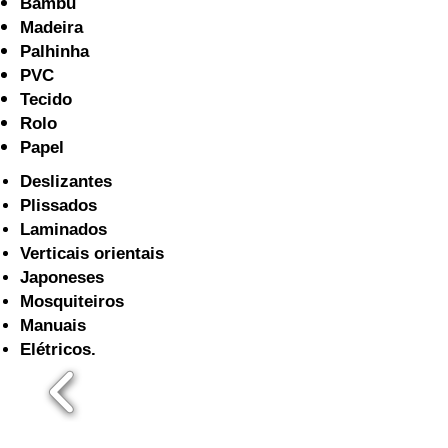
Bambu
Madeira
Palhinha
PVC
Tecido
Rolo
Papel
Deslizantes
Plissados
Laminados
Verticais orientais
Japoneses
Mosquiteiros
Manuais
Elétricos.