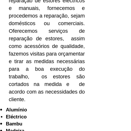
reparação de estores eléctricos
e manuais, fornecemos e
procedemos a reparação, sejam
domésticos ou comerciais.
Oferecemos serviços de
reparação de estores, assim
como acessórios de qualidade,
fazemos visitas para orçamentar
e tirar as medidas necessárias
para a boa execução do
trabalho, os estores são
cortados na medida e de
acordo com as necessidades do
cliente.
Alumínio
Eléctrico
Bambu
Madeira