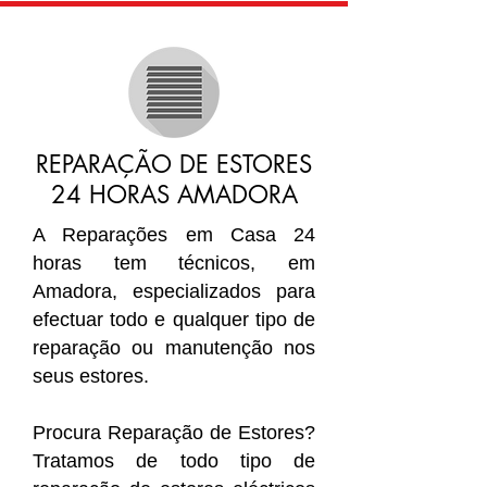
REPARAÇÃO DE ESTORES
24 HORAS AMADORA
A Reparações em Casa 24
horas tem técnicos, em
Amadora, especializados para
efectuar todo e qualquer tipo de
reparação ou manutenção nos
seus estores.
Procura Reparação de Estores?
Tratamos de todo tipo de