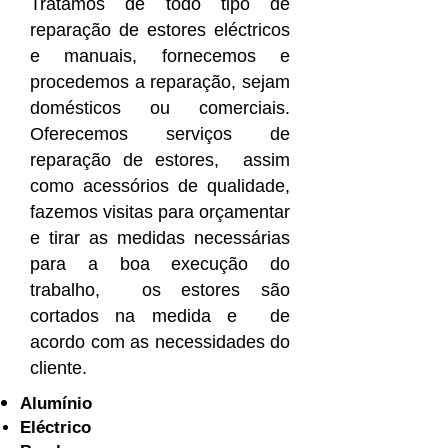
Tratamos de todo tipo de
reparação de estores eléctricos
e manuais, fornecemos e
procedemos a reparação, sejam
domésticos ou comerciais.
Oferecemos serviços de
reparação de estores, assim
como acessórios de qualidade,
fazemos visitas para orçamentar
e tirar as medidas necessárias
para a boa execução do
trabalho, os estores são
cortados na medida e de
acordo com as necessidades do
cliente.
Alumínio
Eléctrico