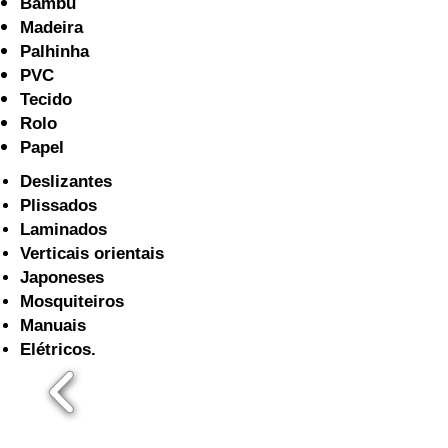
Bambu
Madeira
Palhinha
PVC
Tecido
Rolo
Papel
Deslizantes
Plissados
Laminados
Verticais orientais
Japoneses
Mosquiteiros
Manuais
Elétricos.