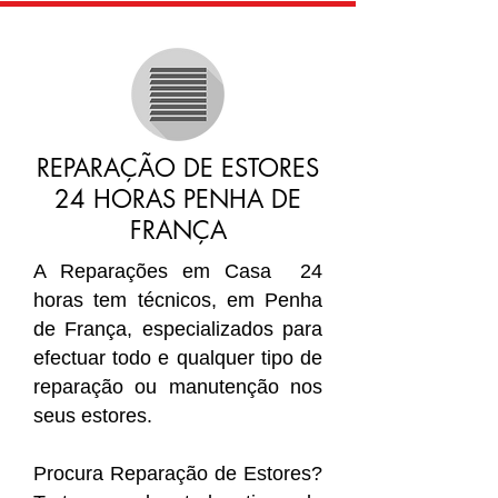
REPARAÇÃO DE ESTORES
24 HORAS PENHA DE
FRANÇA
A Reparações em Casa 24
horas tem técnicos, em Penha
de França, especializados para
efectuar todo e qualquer tipo de
reparação ou manutenção nos
seus estores.
Procura Reparação de Estores?