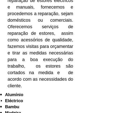
reparação de estores eléctricos
e manuais, fornecemos e
procedemos a reparação, sejam
domésticos ou comerciais.
Oferecemos serviços de
reparação de estores, assim
como acessórios de qualidade,
fazemos visitas para orçamentar
e tirar as medidas necessárias
para a boa execução do
trabalho, os estores são
cortados na medida e de
acordo com as necessidades do
cliente.
Alumínio
Eléctrico
Bambu
Madeira