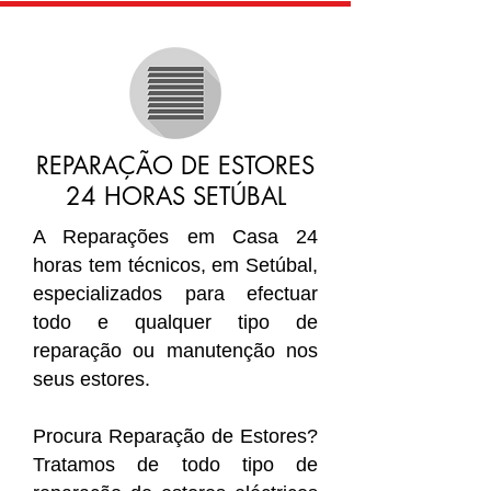
REPARAÇÃO DE ESTORES
24 HORAS SETÚBAL
A Reparações em Casa 24
horas tem técnicos, em Setúbal,
especializados para efectuar
todo e qualquer tipo de
reparação ou manutenção nos
seus estores.
Procura Reparação de Estores?
Tratamos de todo tipo de